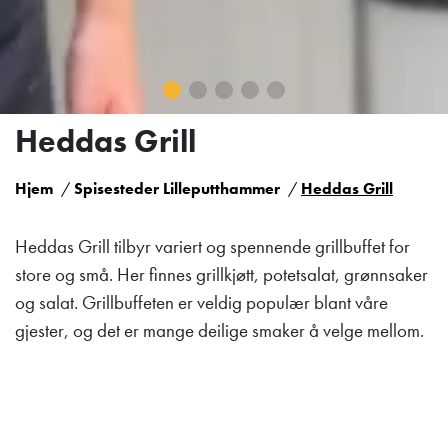
Heddas Grill
Hjem
Spisesteder Lilleputthammer
Heddas Grill
Heddas Grill tilbyr variert og spennende grillbuffet for
store og små. Her finnes grillkjøtt, potetsalat, grønnsaker
og salat. Grillbuffeten er veldig populær blant våre
gjester, og det er mange deilige smaker å velge mellom.