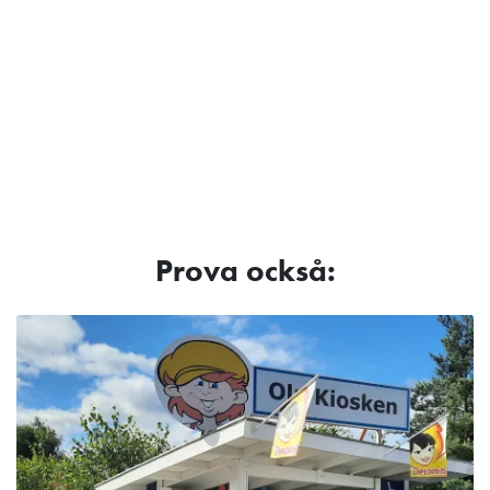
Prova också: