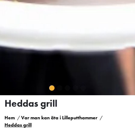
Heddas grill
Hem
Var man kan äta i Lilleputthammer
Heddas grill