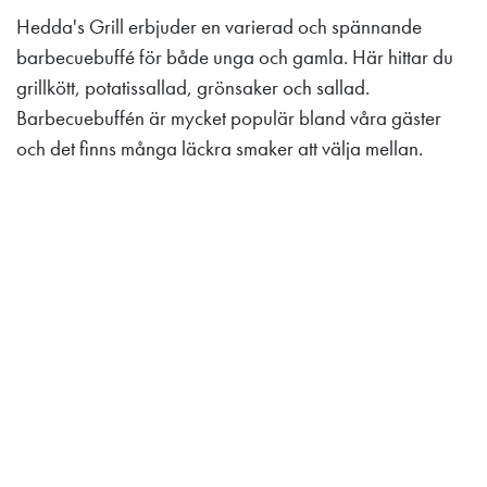
Hedda's Grill erbjuder en varierad och spännande
barbecuebuffé för både unga och gamla. Här hittar du
grillkött, potatissallad, grönsaker och sallad.
Barbecuebuffén är mycket populär bland våra gäster
och det finns många läckra smaker att välja mellan.