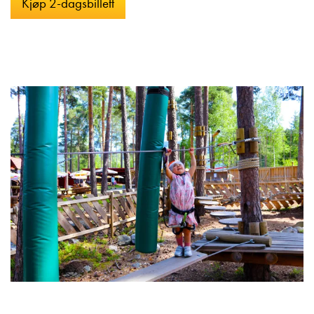
Kjøp 2-dagsbillett