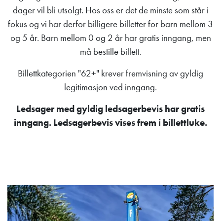
dager vil bli utsolgt. Hos oss er det de minste som står i
fokus og vi har derfor billigere billetter for barn mellom 3
og 5 år. Barn mellom 0 og 2 år har gratis inngang, men
må bestille billett.
Billettkategorien "62+" krever fremvisning av gyldig
legitimasjon ved inngang.
Ledsager med gyldig ledsagerbevis har gratis
inngang. Ledsagerbevis vises frem i billettluke.