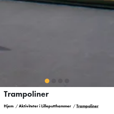
Trampoliner
Hjem
Aktiviteter i Lilleputthammer
Trampoliner