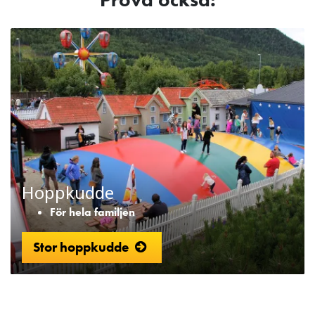
Hoppkudde
För hela familjen
Stor hoppkudde