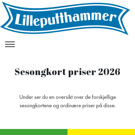
Sesongkort priser 2026
Under ser du en oversikt over de forskjellige
sesongkortene og ordinære priser på disse.