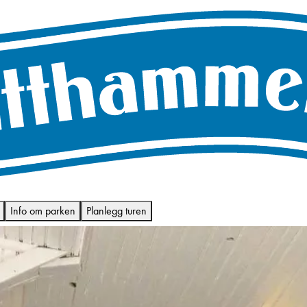
Info om parken
Planlegg turen