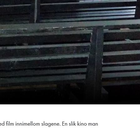
ed film innimellom slagene. En slik kino man