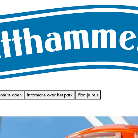
 om te doen
Informatie over het park
Plan je reis