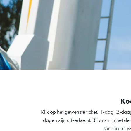
Koo
Klik op het gewenste ticket, 1-dag, 2-daa
dagen zijn uitverkocht. Bij ons zijn het 
Kinderen tus