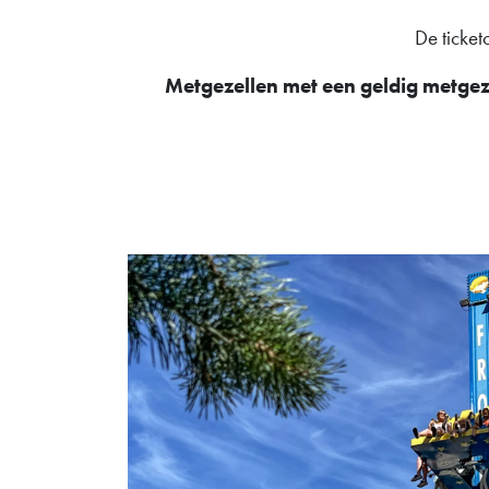
De ticket
Metgezellen met een geldig metgeze