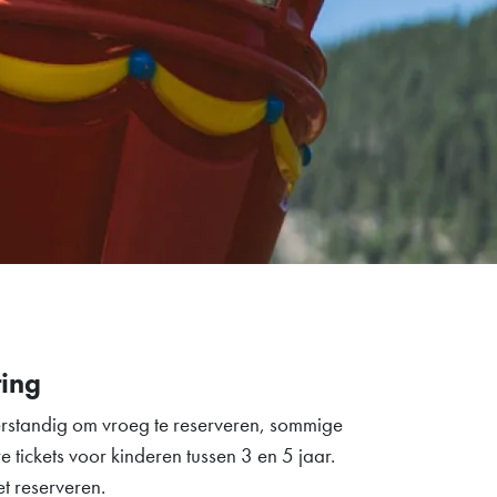
ting
verstandig om vroeg te reserveren, sommige
 tickets voor kinderen tussen 3 en 5 jaar.
t reserveren.