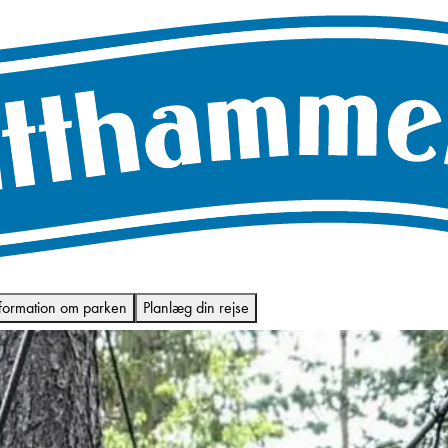
formation om parken
Planlæg din rejse