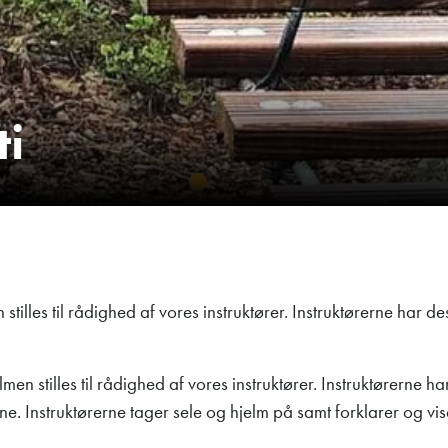
ti
tilles til rådighed af vores instruktører. Instruktørerne har de
en stilles til rådighed af vores instruktører. Instruktørerne ha
ne. Instruktørerne tager sele og hjelm på samt forklarer og 