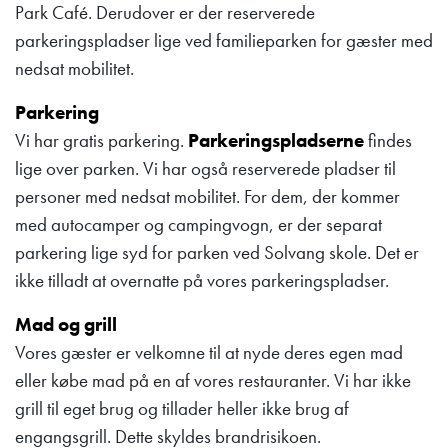
Park Café. Derudover er der reserverede
parkeringspladser lige ved familieparken for gæster med
nedsat mobilitet.
Parkering
Vi har gratis parkering.
Parkeringspladserne
findes
lige over parken. Vi har også reserverede pladser til
personer med nedsat mobilitet. For dem, der kommer
med autocamper og campingvogn, er der separat
parkering lige syd for parken ved Solvang skole. Det er
ikke tilladt at overnatte på vores parkeringspladser.
Mad og grill
Vores gæster er velkomne til at nyde deres egen mad
eller købe mad på en af vores restauranter. Vi har ikke
grill til eget brug og tillader heller ikke brug af
engangsgrill. Dette skyldes brandrisikoen.