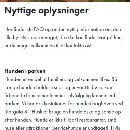
Nyttige oplysninger
Her finder du FAQ og anden nyttig information om den
lille by. Hvis der er noget, du ikke kan finde svar på her,
er du meget velkommen til at kontakte os!
Hunden i parken
Hunden er en del af familien, og velkommen til os. Så
længe hunden holdes i snor og er vant til børn, kan
firbenede familiemedlemmer selvfølgelig komme ind i
parken. Vi har drikkestationer for hunde i baghaven ved
Storgata 81. Husk at bruge en hundetaske og samle op
efter hunden. Hunde er ikke tilladt i restauranter, små
huse eller attraktioner (servicehunde er undtaget). Hvis