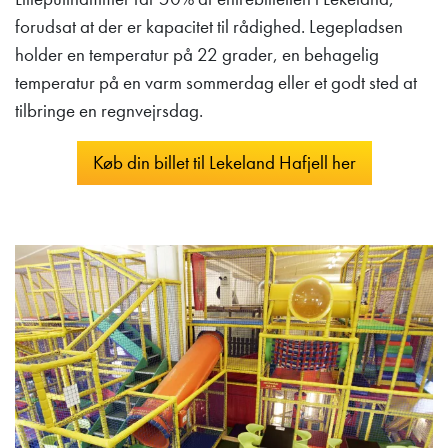
forudsat at der er kapacitet til rådighed. Legepladsen
holder en temperatur på 22 grader, en behagelig
temperatur på en varm sommerdag eller et godt sted at
tilbringe en regnvejrsdag.
Køb din billet til Lekeland Hafjell her