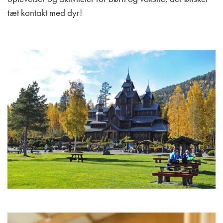
tæt kontakt med dyr!