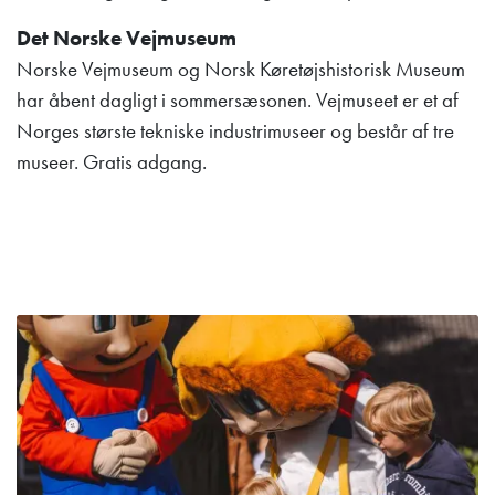
Det Norske Vejmuseum
Norske Vejmuseum og Norsk Køretøjshistorisk Museum
har åbent dagligt i sommersæsonen. Vejmuseet er et af
Norges største tekniske industrimuseer og består af tre
museer. Gratis adgang.