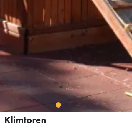
Klimtoren