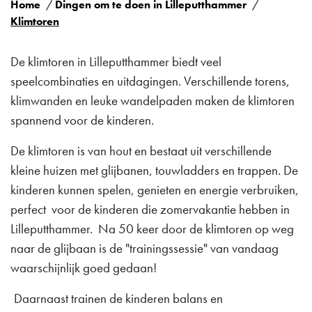
Home
Dingen om te doen in Lilleputthammer
Klimtoren
De klimtoren in Lilleputthammer biedt veel
speelcombinaties en uitdagingen. Verschillende torens,
klimwanden en leuke wandelpaden maken de klimtoren
spannend voor de kinderen.
De klimtoren is van hout en bestaat uit verschillende
kleine huizen met glijbanen, touwladders en trappen. De
kinderen kunnen spelen, genieten en energie verbruiken,
perfect voor de kinderen die zomervakantie hebben in
Lilleputthammer. Na 50 keer door de klimtoren op weg
naar de glijbaan is de "trainingssessie" van vandaag
waarschijnlijk goed gedaan!
Daarnaast trainen de kinderen balans en