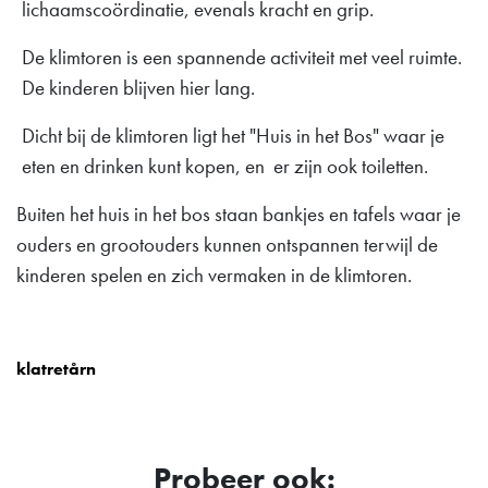
lichaamscoördinatie, evenals kracht en grip.
De klimtoren is een spannende activiteit met veel ruimte.
De kinderen blijven hier lang.
Dicht bij de klimtoren ligt het "Huis in het Bos" waar je
eten en drinken kunt kopen, en er zijn ook toiletten.
Buiten het huis in het bos staan bankjes en tafels waar je
ouders en grootouders kunnen ontspannen terwijl de
kinderen spelen en zich vermaken in de klimtoren.
klatretårn
Probeer ook: