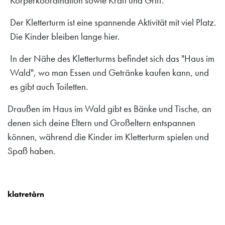
Körperkoordination sowie Kraft und Griff.
Der Kletterturm ist eine spannende Aktivität mit viel Platz.
Die Kinder bleiben lange hier.
In der Nähe des Kletterturms befindet sich das "Haus im
Wald", wo man Essen und Getränke kaufen kann, und
es gibt auch Toiletten.
Draußen im Haus im Wald gibt es Bänke und Tische, an
denen sich deine Eltern und Großeltern entspannen
können, während die Kinder im Kletterturm spielen und
Spaß haben.
klatretårn