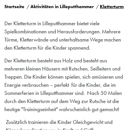
Startseite
Aktivitäten in Lilleputthammer
Kletterturm
Der Kletterturm in Lilleputthammer bietet viele
Spielkombinationen und Herausforderungen. Mehrere
Türme, Kletterwände und unterhaltsame Wege machen
den Kletterturm für die Kinder spannend.
Der Kletterturm besteht aus Holz und besteht aus
mehreren kleinen Häusern mit Rutschen, Seilleitern und
Treppen. Die Kinder können spielen, sich amüsieren und
Energie verbrauchen – perfekt für die Kinder, die im
Sommerferien in Lilleputthammer sind. Nach 50 Malen
durch den Kletterturm auf dem Weg zur Rutsche ist die
heutige "Trainingseinheit" wahrscheinlich gut gemacht!
Zusätzlich trainieren die Kinder Gleichgewicht und