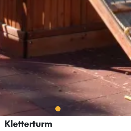
Kletterturm