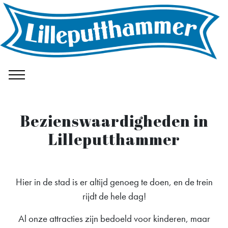
Bezienswaardigheden in
Lilleputthammer
Hier in de stad is er altijd genoeg te doen, en de trein
rijdt de hele dag!
Al onze attracties zijn bedoeld voor kinderen, maar