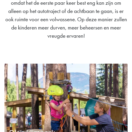
omdat het de eerste paar keer best eng kan zijn om
alleen op het autotraject of de achtbaan te gaan, is er
ook ruimte voor een volwassene. Op deze manier zullen
de kinderen meer durven, meer beheersen en meer
vreugde ervaren!