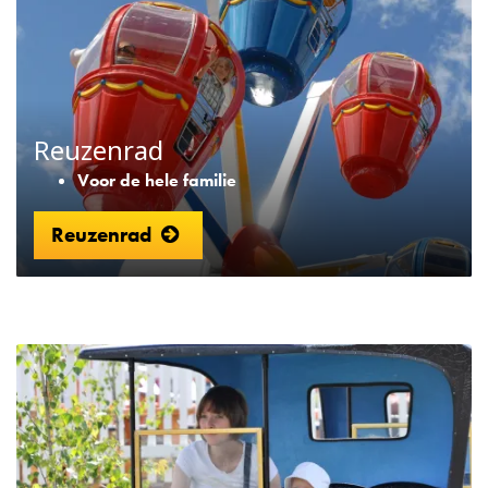
Reuzenrad
Voor de hele familie
Reuzenrad