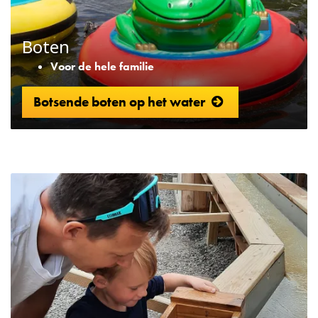
Boten
Voor de hele familie
Botsende boten op het water