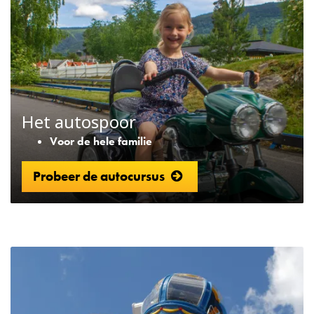
Het autospoor
Voor de hele familie
Probeer de autocursus