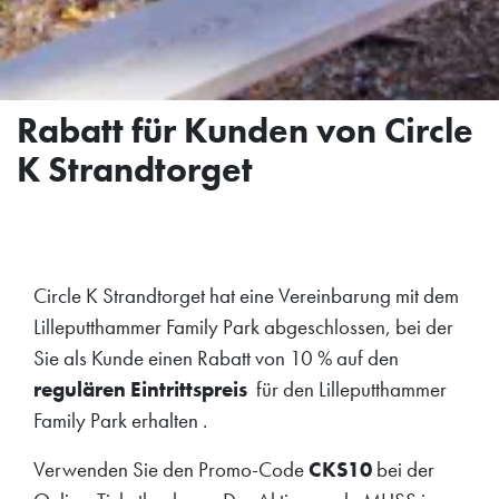
Rabatt für Kunden von Circle
K Strandtorget
Circle K Strandtorget hat eine Vereinbarung mit dem
Lilleputthammer Family Park abgeschlossen, bei der
Sie als Kunde einen Rabatt von 10 % auf den
regulären Eintrittspreis
für den Lilleputthammer
Family Park erhalten .
Verwenden Sie den Promo-Code
CKS10
bei der