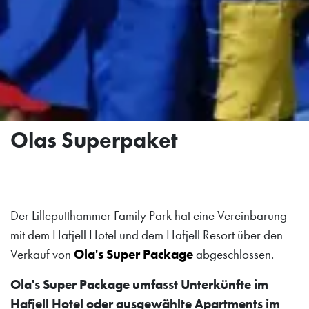
Olas Superpaket
Der Lilleputthammer Family Park hat eine Vereinbarung
mit dem Hafjell Hotel und dem Hafjell Resort über den
Verkauf von
Ola's Super Package
abgeschlossen.
Ola's Super Package umfasst Unterkünfte im
Hafjell Hotel oder ausgewählte Apartments im