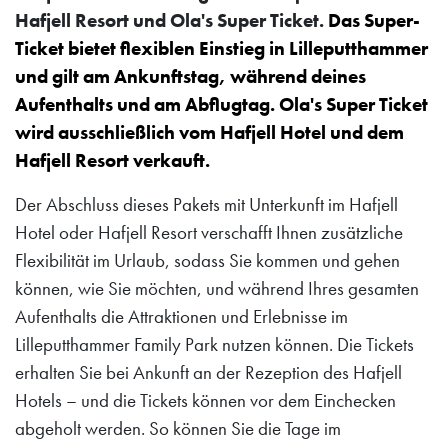
Hafjell Resort und Ola's Super Ticket.
Das Super-
Ticket bietet flexiblen Einstieg in Lilleputthammer
und gilt am Ankunftstag, während deines
Aufenthalts und am Abflugtag. Ola's Super Ticket
wird ausschließlich vom
Hafjell Hotel
und
dem
Hafjell Resort
verkauft.
Der Abschluss dieses Pakets mit Unterkunft im Hafjell
Hotel oder Hafjell Resort verschafft Ihnen zusätzliche
Flexibilität im Urlaub, sodass Sie kommen und gehen
können, wie Sie möchten, und während Ihres gesamten
Aufenthalts die Attraktionen und Erlebnisse im
Lilleputthammer Family Park nutzen können. Die Tickets
erhalten Sie bei Ankunft an der Rezeption des Hafjell
Hotels – und die Tickets können vor dem Einchecken
abgeholt werden. So können Sie die Tage im