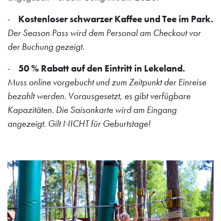
-
Kostenloser schwarzer Kaffee und Tee im Park.
Der Season Pass wird dem Personal am Checkout vor
der Buchung gezeigt.
-
50 % Rabatt auf den Eintritt in Lekeland.
Muss online vorgebucht und zum Zeitpunkt der Einreise
bezahlt werden. Vorausgesetzt, es gibt verfügbare
Kapazitäten. Die Saisonkarte wird am Eingang
angezeigt. Gilt NICHT für Geburtstage!