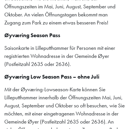
Öffnungszeiten im Mai, Juni, August, September und
Oktober. An vielen Öffnungstagen bekommt man
Zugang zum Park zu einem etwas besseren Preis!
Øyværing Season Pass
Saisonkarte in Lilleputthammer für Personen mit einer
registrierten Wohnadresse in der Gemeinde Øyer
(Postleitzahl 2635 oder 2636).
Øyværing Low Season Pass – ohne Juli
Mit der Øyværing-Lowseason-Karte können Sie
Lilleputthammer innerhalb der Öffnungszeiten Mai, Juni,
August, September und Oktober so oft besuchen, wie Sie
möchten, mit einer eingetragenen Wohnadresse in der
Gemeinde Øyer (Postleitzahl 2635 oder 2636). An