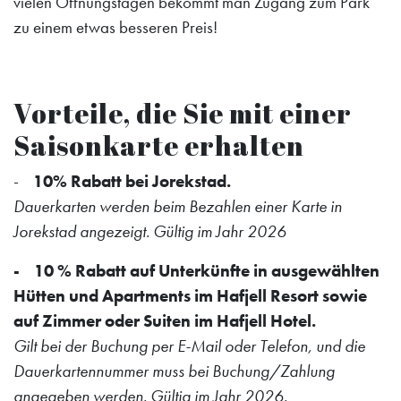
vielen Öffnungstagen bekommt man Zugang zum Park
zu einem etwas besseren Preis!
Vorteile, die Sie mit einer
Saisonkarte erhalten
-
10% Rabatt bei Jorekstad.
Dauerkarten werden beim Bezahlen einer Karte in
Jorekstad angezeigt. Gültig im Jahr 2026
- 10 % Rabatt auf Unterkünfte in ausgewählten
Hütten und Apartments im Hafjell Resort sowie
auf Zimmer oder Suiten im Hafjell Hotel.
Gilt bei der Buchung per E-Mail oder Telefon, und die
Dauerkartennummer muss bei Buchung/Zahlung
angegeben werden. Gültig im Jahr 2026.