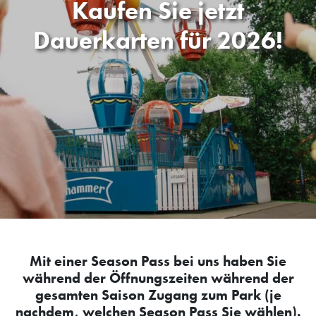
Kaufen Sie jetzt
Dauerkarten für 2026!
Mit einer Season Pass bei uns haben Sie
während der Öffnungszeiten während der
gesamten Saison Zugang zum Park (je
nachdem, welchen Season Pass Sie wählen).