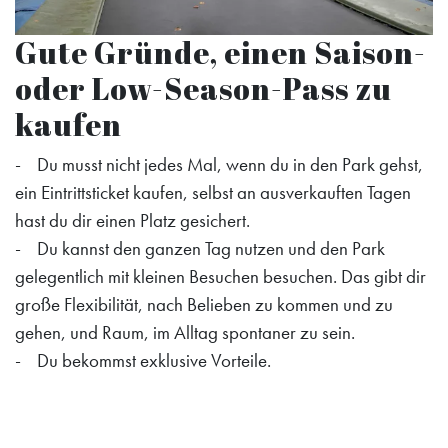
Gute Gründe, einen Saison-
oder Low-Season-Pass zu
kaufen
- Du musst nicht jedes Mal, wenn du in den Park gehst,
ein Eintrittsticket kaufen, selbst an ausverkauften Tagen
hast du dir einen Platz gesichert.
- Du kannst den ganzen Tag nutzen und den Park
gelegentlich mit kleinen Besuchen besuchen. Das gibt dir
große Flexibilität, nach Belieben zu kommen und zu
gehen, und Raum, im Alltag spontaner zu sein.
- Du bekommst exklusive Vorteile.