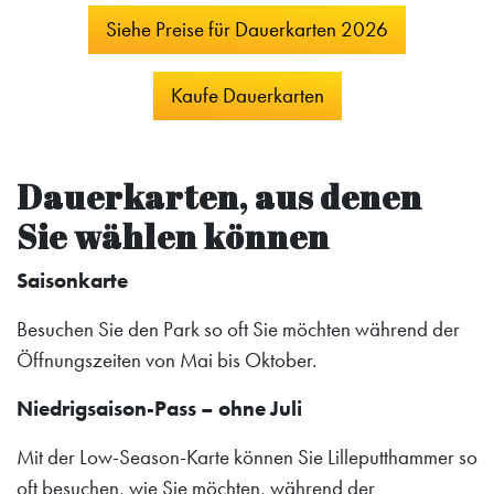
Siehe Preise für Dauerkarten 2026
Kaufe Dauerkarten
Dauerkarten, aus denen
Sie wählen können
Saisonkarte
Besuchen Sie den Park so oft Sie möchten während der
Öffnungszeiten von Mai bis Oktober.
Niedrigsaison-Pass – ohne Juli
Mit der Low-Season-Karte können Sie Lilleputthammer so
oft besuchen, wie Sie möchten, während der