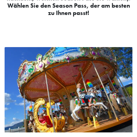
Wählen Sie den Season Pass, der am besten
zu Ihnen passt!