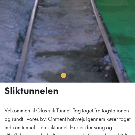
Sliktunnelen
Velkommen til Olas slik Tunnel. Tag toget fra togstationen
og rundt i vores by. Omtrent halvvejs igennem kører toget
ind i en tunnel – en sliktunnel. Her er der sang og