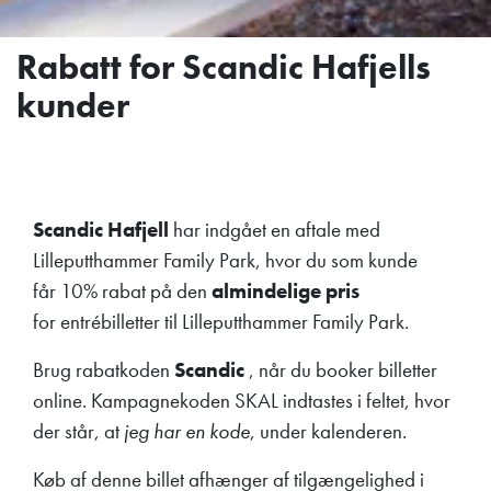
Rabatt for Scandic Hafjells
kunder
Scandic Hafjell
har indgået en aftale med
Lilleputthammer Family Park, hvor du som kunde
får 10% rabat på den
almindelige pris
for entrébilletter til Lilleputthammer Family Park.
Brug rabatkoden
Scandic
, når du booker billetter
online. Kampagnekoden SKAL indtastes i feltet, hvor
der står, at
jeg har en kode
, under kalenderen.
Køb af denne billet afhænger af tilgængelighed i