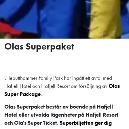
Olas Superpaket
Lilleputthammer Family Park har ingått ett avtal med
Hafjell Hotel och Hafjell Resort om försäljning av
Olas
Super Package
.
Olas Superpaket består av boende på Hafjell
Hotel eller utvalda lägenheter på Hafjell Resort
och Ola's Super Ticket.
Superbiljetten ger dig