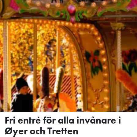
Fri entré för alla invånare i
Øyer och Tretten