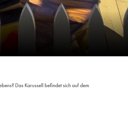
s Lebens? Das Karussell befindet sich auf dem