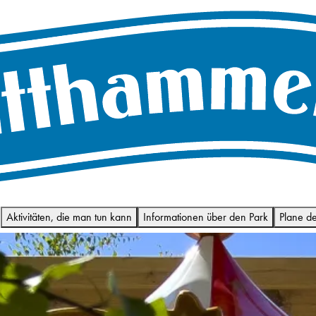
e
Aktivitäten, die man tun kann
Informationen über den Park
Plane de