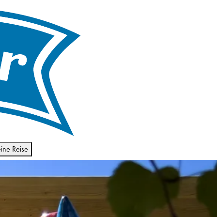
ine Reise