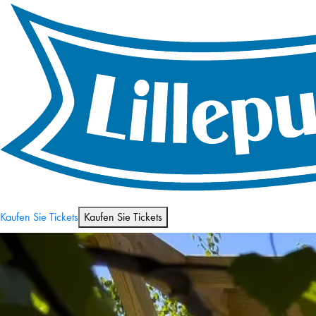
Öffnungszeiten und Preis
Kaufen Sie Tickets
Kaufen Sie Tickets