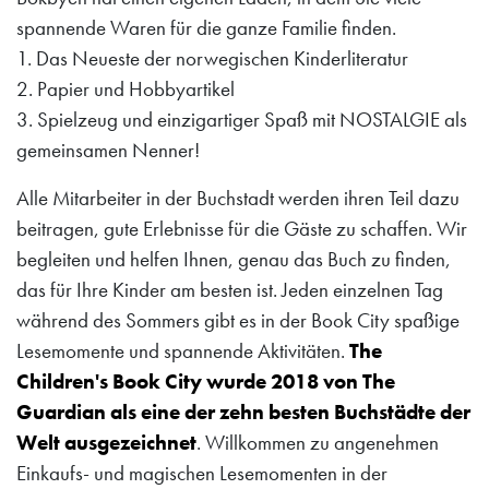
spannende Waren für die ganze Familie finden.
1. Das Neueste der norwegischen Kinderliteratur
2. Papier und Hobbyartikel
3. Spielzeug und einzigartiger Spaß mit NOSTALGIE als
gemeinsamen Nenner!
Alle Mitarbeiter in der Buchstadt werden ihren Teil dazu
beitragen, gute Erlebnisse für die Gäste zu schaffen. Wir
begleiten und helfen Ihnen, genau das Buch zu finden,
das für Ihre Kinder am besten ist. Jeden einzelnen Tag
während des Sommers gibt es in der Book City spaßige
Lesemomente und spannende Aktivitäten.
The
Children's Book City wurde 2018 von The
Guardian als eine der zehn besten Buchstädte der
Welt ausgezeichnet
. Willkommen zu angenehmen
Einkaufs- und magischen Lesemomenten in der