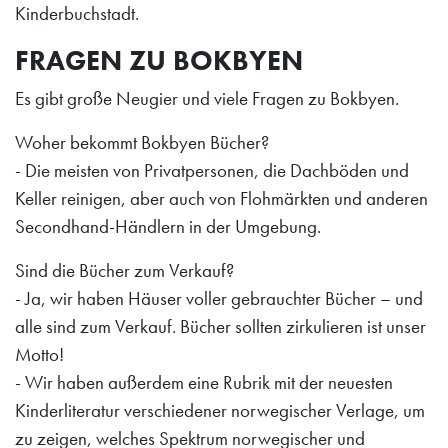
Kinderbuchstadt.
FRAGEN ZU BOKBYEN
Es gibt große Neugier und viele Fragen zu Bokbyen.
Woher bekommt Bokbyen Bücher?
- Die meisten von Privatpersonen, die Dachböden und
Keller reinigen, aber auch von Flohmärkten und anderen
Secondhand-Händlern in der Umgebung.
Sind die Bücher zum Verkauf?
- Ja, wir haben Häuser voller gebrauchter Bücher – und
alle sind zum Verkauf. Bücher sollten zirkulieren ist unser
Motto!
- Wir haben außerdem eine Rubrik mit der neuesten
Kinderliteratur verschiedener norwegischer Verlage, um
zu zeigen, welches Spektrum norwegischer und