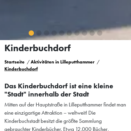
Kinderbuchdorf
Startseite
Aktivitäten in Lilleputthammer
Kinderbuchdorf
Das Kinderbuchdorf ist eine kleine
"Stadt" innerhalb der Stadt
Mitten auf der Hauptstraße in Lilleputthammer findet man
eine einzigartige Attraktion – weltweit! Die
Kinderbuchstadt besitzt die größte Sammlung
gebrauchter Kinderbücher. Etwa 12.000 Bücher,