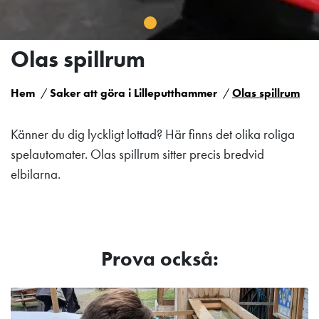
Olas spillrum
Hem
Saker att göra i Lilleputthammer
Olas spillrum
Känner du dig lyckligt lottad? Här finns det olika roliga
spelautomater. Olas spillrum sitter precis bredvid
elbilarna.
Prova också: