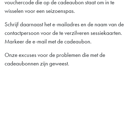
vouchercode die op de cadeaubon staat om in te
wisselen voor een seizoenspas.
Schrijf daarnaast het e-mailadres en de naam van de
contactpersoon voor de te verzilveren sessiekaarten.
Markeer de e-mail met de cadeaubon.
Onze excuses voor de problemen die met de
cadeaubonnen zijn geweest.
Lilleputthammer
Family park