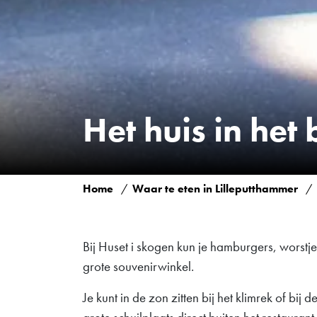
Het huis in het 
Home
Waar te eten in Lilleputthammer
Bij Huset i skogen kun je hamburgers, worstje
grote souvenirwinkel.
Je kunt in de zon zitten bij het klimrek of bij