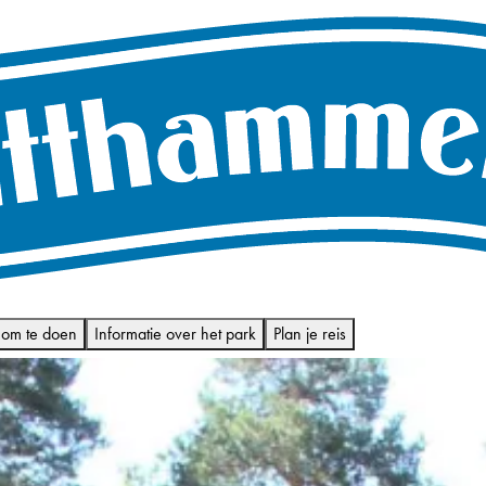
 om te doen
Informatie over het park
Plan je reis