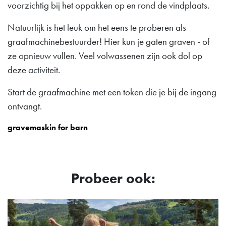
voorzichtig bij het oppakken op en rond de vindplaats.
Natuurlijk is het leuk om het eens te proberen als
graafmachinebestuurder! Hier kun je gaten graven - of
ze opnieuw vullen. Veel volwassenen zijn ook dol op
deze activiteit.
Start de graafmachine met een token die je bij de ingang
ontvangt.
gravemaskin for barn
Probeer ook: