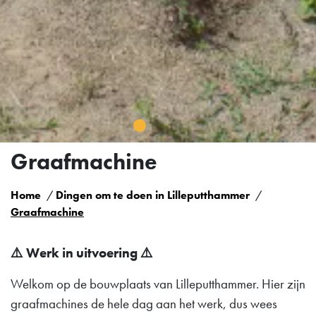
Graafmachine
Home
Dingen om te doen in Lilleputthammer
Graafmachine
⚠️
Werk in uitvoering
⚠️
Welkom op de bouwplaats van Lilleputthammer. Hier zijn
graafmachines de hele dag aan het werk, dus wees