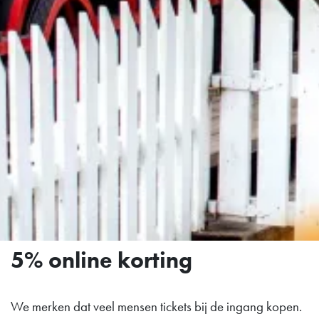
5% online korting
We merken dat veel mensen tickets bij de ingang kopen.