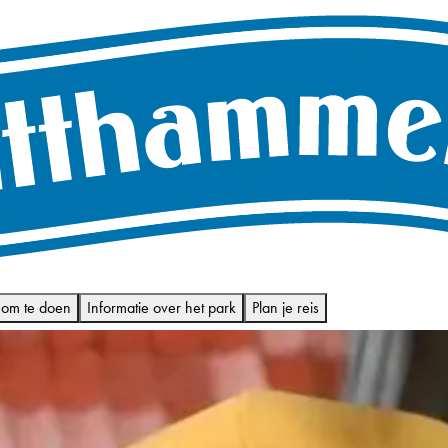
 om te doen
Informatie over het park
Plan je reis